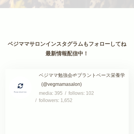
ベジママサロンインスタグラムもフォローしてね
最新情報配信中！
ベジママ勉強会🌱プラントベース栄養学
vegmamasalon
395
102
1,652