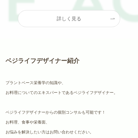
詳しく見る
ベジライフデザイナー紹介
プラントベース栄養学の知識や、
お料理についてのエキスパートであるベジライフデザイナー。
ベジライフデザイナーからの個別コンサルも可能です！
お料理、食事や栄養面、
お悩みを解決したい方はお問い合わせください。