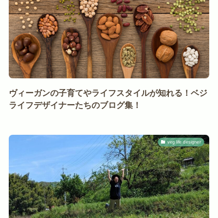
ヴィーガンの子育てやライフスタイルが知れる！ベジ
ライフデザイナーたちのブログ集！
veg life designer