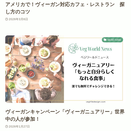
アメリカで！ヴィーガン対応カフェ・レストラン 探
し方のコツ
2026年3月6日
world news
ヴィーガンキャンペーン「ヴィーガニュアリー」世界
中の人が参加！
2026年1月27日