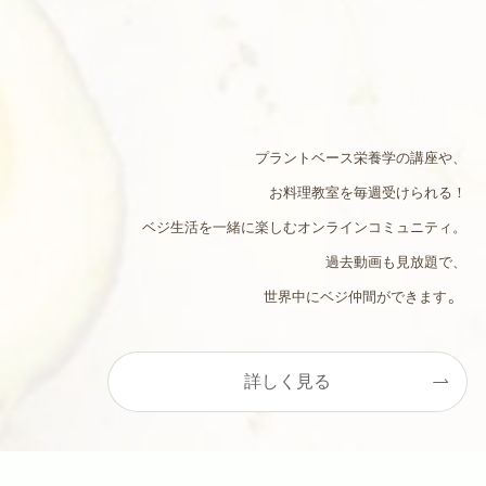
プラントベース栄養学の講座や、
お料理教室を毎週受けられる！
ベジ生活を一緒に楽しむオンラインコミュニティ。
過去動画も見放題で、
。
世界中にベジ仲間ができます
詳しく見る