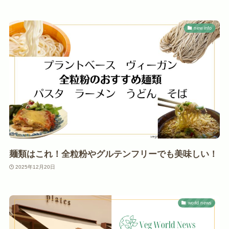
new info
麺類はこれ！全粒粉やグルテンフリーでも美味しい！
2025年12月20日
world news