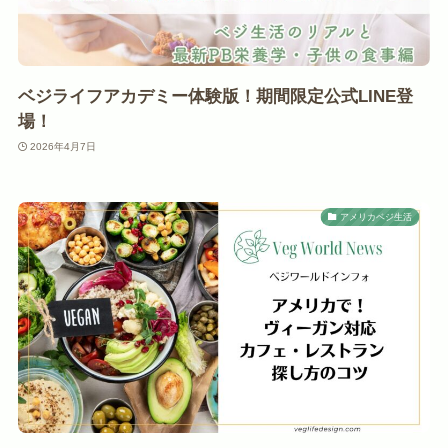
ベジライフアカデミー体験版！期間限定公式LINE登
場！
2026年4月7日
アメリカベジ生活