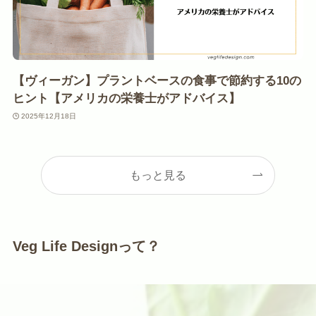
【ヴィーガン】プラントベースの食事で節約する10の
ヒント【アメリカの栄養士がアドバイス】
2025年12月18日
もっと見る
Veg Life Designって？