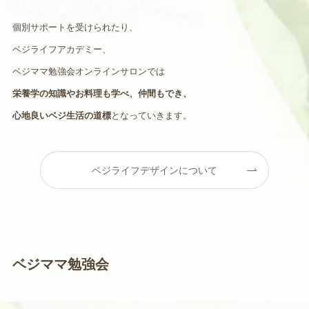
個別サポートを受けられたり、
ベジライフアカデミー、
ベジママ勉強会オンラインサロンでは
栄養学の知識やお料理も学べ、仲間もでき、
心地良いベジ生活の道標
となっていきます。
ベジライフデザインについて
ベジママ勉強会