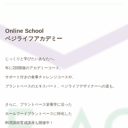
Online School
ベジライフアカデミー
じっくりと学びたいあなたへ。
年に2回開催のアカデミーコース。
サポート付きの食事チャレンジコースや、
プラントベースのエキスパート、ベジライフデザイナーへの道も。
さらに、プラントベース栄養学に沿った
ホールフードプラントベースに特化した
料理講師育成講座も開催中！