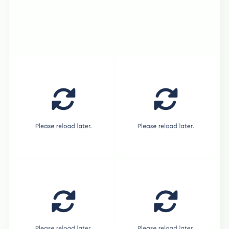
2026年08月01
2026年07月18
日
日