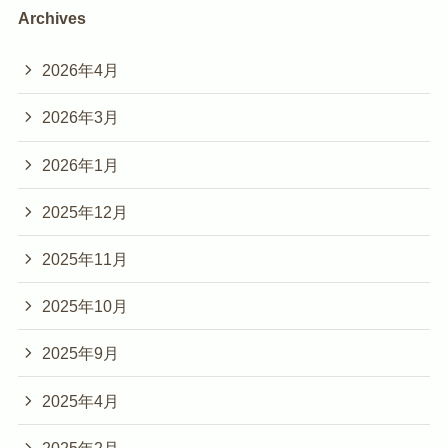
Archives
2026年4月
2026年3月
2026年1月
2025年12月
2025年11月
2025年10月
2025年9月
2025年4月
2025年2月