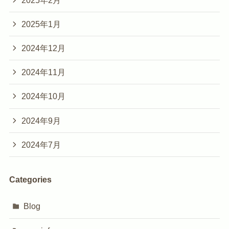
2025年1月
2024年12月
2024年11月
2024年10月
2024年9月
2024年7月
Categories
Blog