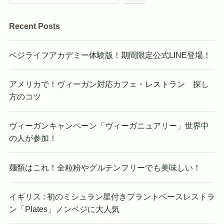
Recent Posts
ベジライフアカデミー体験版！期間限定公式LINE登場！
アメリカで！ヴィーガン対応カフェ・レストラン 探し
方のコツ
ヴィーガンキャンペーン「ヴィーガニュアリー」世界中
の人が参加！
麺類はこれ！全粒粉やグルテンフリーでも美味しい！
イギリス : 初のミシュラン星付きプラントベースレストラ
ン「Plates」ノンベジに大人気