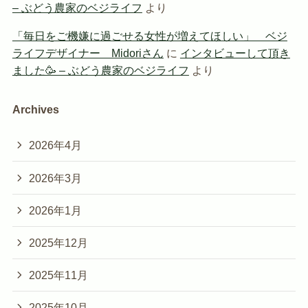
– ぶどう農家のベジライフ
より
「毎日をご機嫌に過ごせる女性が増えてほしい」 ベジ
ライフデザイナー Midoriさん
に
インタビューして頂き
ました🥳 – ぶどう農家のベジライフ
より
Archives
2026年4月
2026年3月
2026年1月
2025年12月
2025年11月
2025年10月