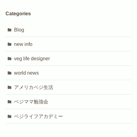
Categories
Blog
new info
veg life designer
world news
アメリカベジ生活
ベジママ勉強会
ベジライフアカデミー