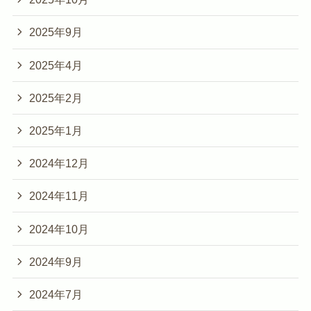
2025年9月
2025年4月
2025年2月
2025年1月
2024年12月
2024年11月
2024年10月
2024年9月
2024年7月