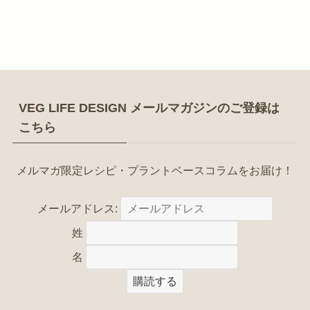
VEG LIFE DESIGN メールマガジンのご登録は
こちら
メルマガ限定レシピ・プラントベースコラムをお届け！
メールアドレス:
姓
名