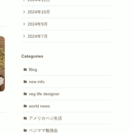
2024年10月
2024年9月
2024年7月
Categories
Blog
new info
veg life designer
world news
アメリカベジ生活
指
ベジママ勉強会