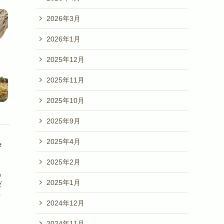
2026年3月
2026年1月
2025年12月
2025年11月
2025年10月
2025年9月
2025年4月
び
2025年2月
も
2025年1月
ゼ
う
2024年12月
2024年11月