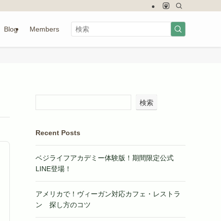
Blog
Members
検索
Recent Posts
ベジライフアカデミー体験版！期間限定公式
LINE登場！
アメリカで！ヴィーガン対応カフェ・レストラ
ン 探し方のコツ