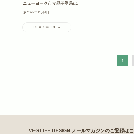
ニューヨーク市食品基準局は...
2025年11月4日
1
VEG LIFE DESIGN メールマガジンのご登録は