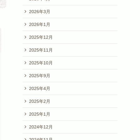
2026年3月
2026年1月
2025年12月
2025年11月
2025年10月
2025年9月
2025年4月
2025年2月
2025年1月
2024年12月
2024年11月