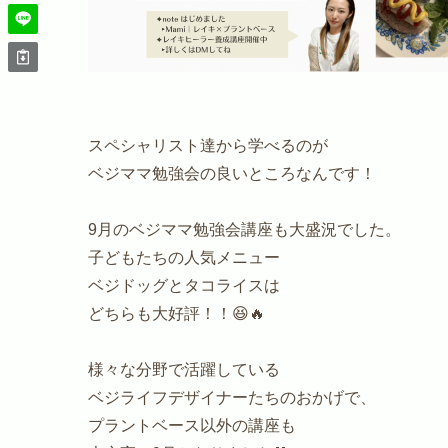
スペシャリスト達から学べるのが
ベジママ勉強会の良いところなんです！
9月のベジママ勉強会講座も大盛況でした。
子どもたちの人気メニュー
ベジドッグとタコライスは
どちらも大好評！！😆🔥
様々な分野で活躍している
ベジライフデザイナーたちのおかげで、
プラントベース以外の講座も