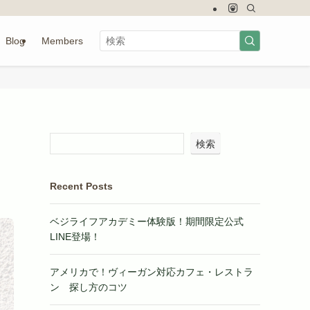
Blog
Members
検索
Recent Posts
ベジライフアカデミー体験版！期間限定公式
LINE登場！
アメリカで！ヴィーガン対応カフェ・レストラ
ン 探し方のコツ