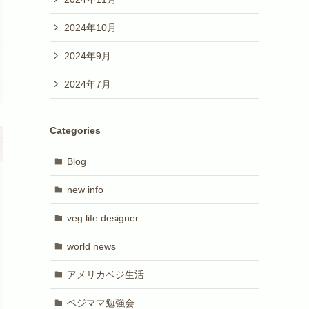
2024年10月
2024年9月
2024年7月
Categories
Blog
new info
veg life designer
world news
アメリカベジ生活
ベジママ勉強会