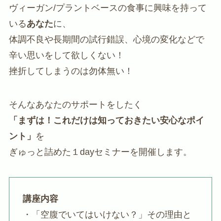
ヴィーガン/プラントベースの食事に興味を持って
いる
あなた
に、
体調不良や長期間の試行錯誤、心境の変化などで
辛い思いをして欲しくない！
挫折してしまうのは勿体無い！
そんなあなたのサポートをしたく
「まずは！これだけは知っておきたい安心なポイ
ント」
を
ぎゅっと詰めた１dayセミナーを開催します。
講座内容
・「空腹でいてはいけない？」その理由と