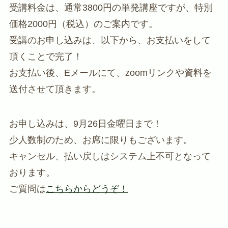
受講料金は、通常3800円の単発講座ですが、特別
価格2000円（税込）のご案内です。
受講のお申し込みは、以下から、お支払いをして
頂くことで完了！
お支払い後、Eメールにて、zoomリンクや資料を
送付させて頂きます。
お申し込みは、9月26日金曜日まで！
少人数制のため、お席に限りもございます。
キャンセル、払い戻しはシステム上不可となって
おります。
ご質問は
こちらからどうぞ！