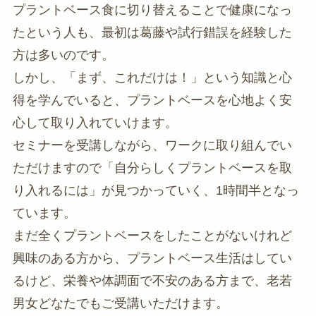
プラントベース食に切り替えることで健康になっ
たという人も、最初は葛藤や試行錯誤を経験した
方は多いのです。
しかし、「まず、これだけは！」という知識と心
得を学んでいると、プラントベースを心地よく安
心して取り入れていけます。
セミナーを受講しながら、ワークに取り組んでい
ただけますので「自分らしくプラントベースを取
り入れるには」が見つかっていく、1時間半となっ
ています。
まだ全くプラントベースをしたことがないけれど
興味のある方から、プラントベース生活はしてい
るけど、栄養や体調面で不安のある方まで、老若
男女どなたでもご受講いただけます。