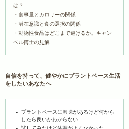
は？
・食事量とカロリーの関係
・潜在意識と食の選択の関係
・動物性食品はどこまで避けるか。キャン
ベル博士の見解
自信を持って、健やかにプラントベース生活
をしたいあなたへ
プラントベースに興味があるけど何から
したら良いかわからない
試してみたけど体調がよくなかった