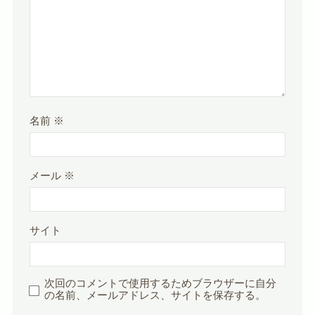
名前
※
メール
※
サイト
次回のコメントで使用するためブラウザーに自分
の名前、メールアドレス、サイトを保存する。