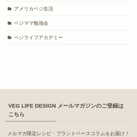
アメリカベジ生活
ベジママ勉強会
ベジライフアカデミー
VEG LIFE DESIGN メールマガジンのご登録は
こちら
メルマガ限定レシピ・プラントベースコラムをお届け！