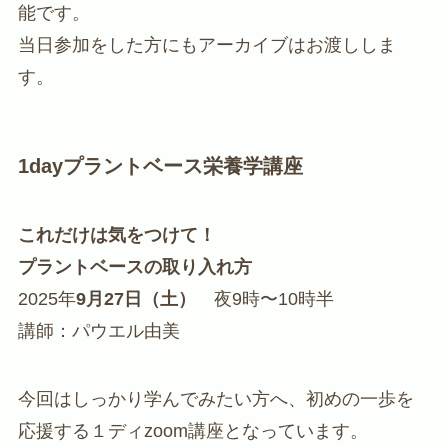
能です。
当日参加をした方にもアーカイブはお渡ししま
す。
1dayプラントベース栄養学講座
これだけは気をつけて！
プラントベースの取り入れ方
2025年
9月27日（土）
夜9時〜10時半
講師：パウエル由美
今回はしっかり学んでみたい方へ、初めの一歩を
応援する１ディzoom講座となっています。