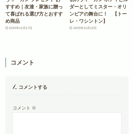
すすめ｜友達・家族に贈っ
ダーとしてミスター・オリ
て喜ばれる選び方とおすす
ンピアの舞台に！ 【トー
め商品
レ・ワシントン】
2025年12月17日
2025年12月15日
コメント
コメントする
コメント
※