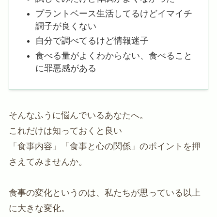
プラントベース生活してるけどイマイチ
調子が良くない
自分で調べてるけど情報迷子
食べる量がよくわからない、食べること
に罪悪感がある
そんなふうに悩んでいるあなたへ。
これだけは知っておくと良い
「食事内容」「食事と心の関係」のポイントを押
さえてみませんか。
食事の変化というのは、私たちが思っている以上
に大きな変化。