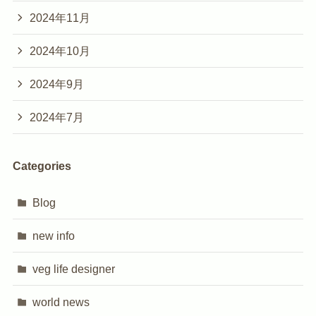
2024年11月
2024年10月
2024年9月
2024年7月
Categories
Blog
new info
veg life designer
world news