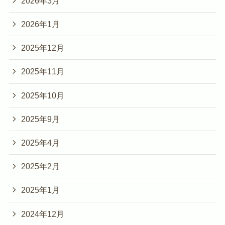
2026年3月
2026年1月
2025年12月
2025年11月
2025年10月
2025年9月
2025年4月
2025年2月
2025年1月
2024年12月