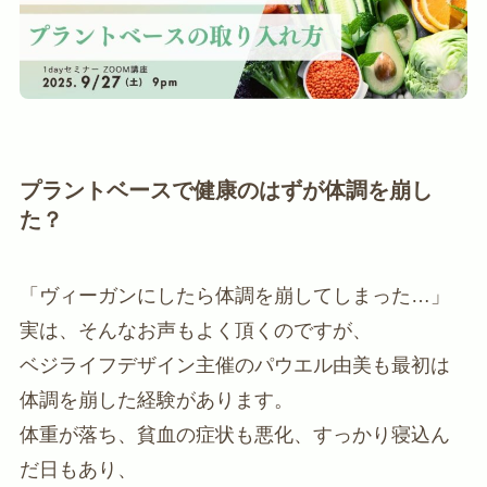
プラントベースで健康のはずが体調を崩し
た？
「ヴィーガンにしたら体調を崩してしまった…」
実は、そんなお声もよく頂くのですが、
ベジライフデザイン主催のパウエル由美も最初は
体調を崩した経験があります。
体重が落ち、貧血の症状も悪化、すっかり寝込ん
だ日もあり、