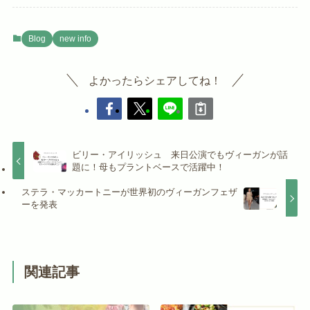
Blog
new info
よかったらシェアしてね！
ビリー・アイリッシュ 来日公演でもヴィーガンが話
題に！母もプラントベースで活躍中！
ステラ・マッカートニーが世界初のヴィーガンフェザ
ーを発表
関連記事