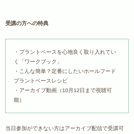
受講の方への特典
・プラントベースを心地良く取り入れてい
く「ワークブック」
・こんな簡単？定番にしたいホールフード
プラントベースレシピ
・アーカイブ動画（10月12日まで視聴可
能）
当日参加ができない方はアーカイブ配信で受講可