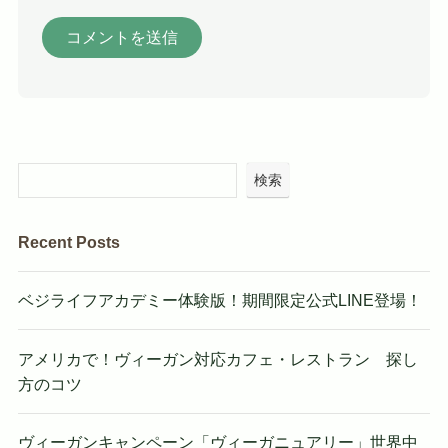
検索
Recent Posts
ベジライフアカデミー体験版！期間限定公式LINE登場！
アメリカで！ヴィーガン対応カフェ・レストラン 探し
方のコツ
ヴィーガンキャンペーン「ヴィーガニュアリー」世界中