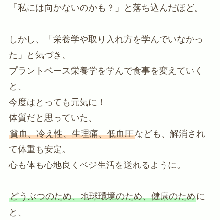
「私には向かないのかも？」と落ち込んだほど。
しかし、「栄養学や取り入れ方を学んでいなかっ
た」と気づき、
プラントベース栄養学を学んで食事を変えていく
と、
今度はとっても元気に！
体質だと思っていた、
貧血、冷え性、生理痛、低血圧
なども、解消され
て体重も安定。
心も体も心地良くベジ生活を送れるように。
どうぶつのため、地球環境のため、健康のため
に
と、