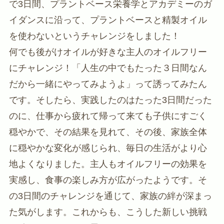
で3日間、プラントベース栄養学とアカデミーのガ
イダンスに沿って、プラントベースと精製オイル
を使わないというチャレンジをしました！
何でも後がけオイルが好きな主人のオイルフリー
にチャレンジ！「人生の中でもたった３日間なん
だから一緒にやってみようよ」って誘ってみたん
です。そしたら、実践したのはたった3日間だった
のに、仕事から疲れて帰って来ても子供にすごく
穏やかで、その結果を見れて、その後、家族全体
に穏やかな変化が感じられ、毎日の生活がより心
地よくなりました。主人もオイルフリーの効果を
実感し、食事の楽しみ方が広がったようです。そ
の3日間のチャレンジを通じて、家族の絆が深まっ
た気がします。これからも、こうした新しい挑戦