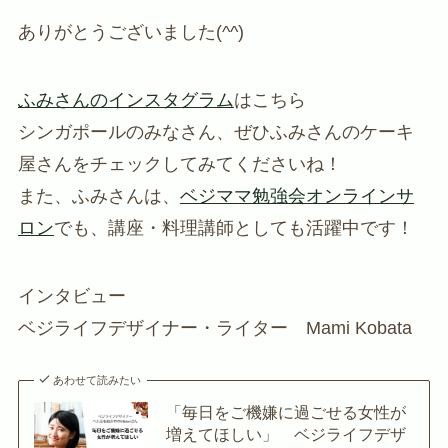
ありがとうございました(^^)
ふみさんのインスタグラム
はこちら
シンガポールのみなさん、ぜひふみさんのケーキ
屋さんをチェックしてみてくださいね！
また、ふみさんは、
ベジママ勉強会オンラインサ
ロン
でも、講座・料理講師としても活躍中です！
インタビュー
ベジライフデザイナー・ライター Mami Kobata
あわせて読みたい
「毎日をご機嫌に過ごせる女性が
増えてほしい」 ベジライフデザ