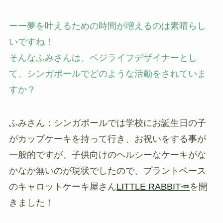
ーー夢を叶えるための時間が増えるのは素晴らし
いですね！
そんなふみさんは、ベジライフデザイナーとし
て、シンガポールでどのような活動をされていま
すか？
ふみさん：シンガポールでは学校にお誕生日の子
がカップケーキを持って行き、お祝いをする事が
一般的ですが、子供向けのヘルシーなケーキがな
かなか無いのが現状でしたので、プラントベース
のキャロットケーキ屋さん
LITTLE RABBIT🥕
を開
きました！