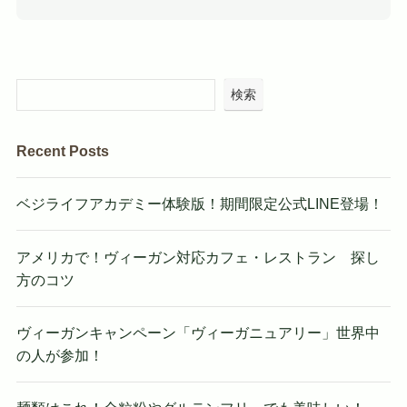
検索
Recent Posts
ベジライフアカデミー体験版！期間限定公式LINE登場！
アメリカで！ヴィーガン対応カフェ・レストラン 探し
方のコツ
ヴィーガンキャンペーン「ヴィーガニュアリー」世界中
の人が参加！