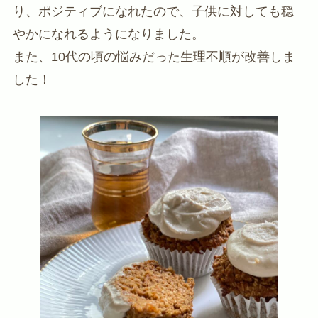
り、ポジティブになれたので、子供に対しても穏
やかになれるようになりました。
また、10代の頃の悩みだった生理不順が改善しま
した！