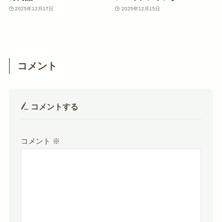
2025年12月17日
2025年12月15日
コメント
コメントする
コメント
※