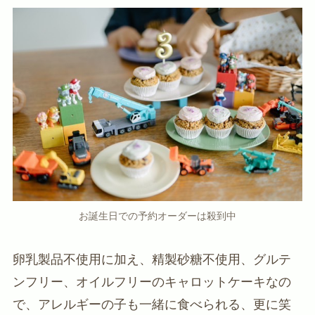
お誕生日での予約オーダーは殺到中
卵乳製品不使用に加え、精製砂糖不使用、グルテ
ンフリー、オイルフリーのキャロットケーキなの
で、アレルギーの子も一緒に食べられる、更に笑