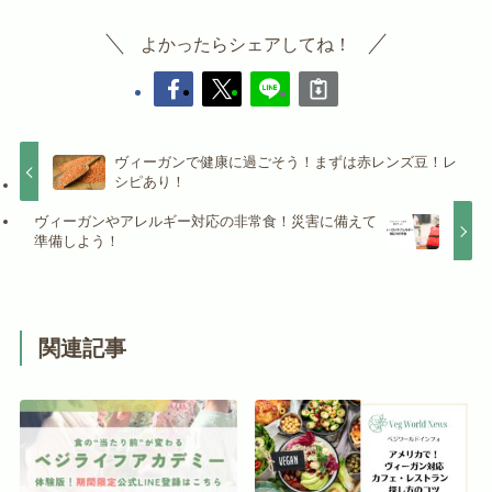
よかったらシェアしてね！
ヴィーガンで健康に過ごそう！まずは赤レンズ豆！レ
シピあり！
ヴィーガンやアレルギー対応の非常食！災害に備えて
準備しよう！
関連記事