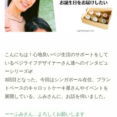
こんにちは！心地良いベジ生活のサポートをして
いるベジライフデザイナーさん達へのインタビュ
ーシリーズ🌿
3回目となった、今回はシンガポール在住、プラン
トベースのキャロットケーキ屋さんやイベントを
展開している、ふみさんに、お話を伺いました。
ーーふみさん、よろしくお願いします