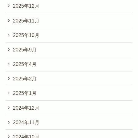
2025年12月
2025年11月
2025年10月
2025年9月
2025年4月
2025年2月
2025年1月
2024年12月
2024年11月
2024年10月