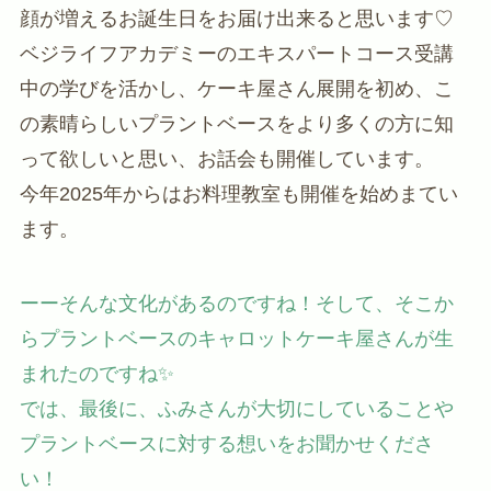
顔が増えるお誕生日をお届け出来ると思います♡
ベジライフアカデミーのエキスパートコース受講
中の学びを活かし、ケーキ屋さん展開を初め、こ
の素晴らしいプラントベースをより多くの方に知
って欲しいと思い、お話会も開催しています。
今年2025年からはお料理教室も開催を始めまてい
ます。
ーーそんな文化があるのですね！そして、そこか
らプラントベースのキャロットケーキ屋さんが生
まれたのですね✨
では、最後に、ふみさんが大切にしていることや
プラントベースに対する想いをお聞かせくださ
い！