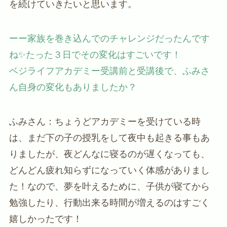
を続けていきたいと思います。
ーー家族を巻き込んでのチャレンジだったんです
ね✨たった３日でその変化はすごいです！
ベジライフアカデミー受講前と受講後で、ふみさ
ん自身の変化もありましたか？
ふみさん：ちょうどアカデミーを受けている時
は、まだ下の子の授乳をして夜中も起きる事もあ
りましたが、夜どんなに寝るのが遅くなっても、
どんどん疲れ知らずになっていく体感がありまし
た！なので、夢を叶えるために、子供が寝てから
勉強したり、行動出来る時間が増えるのはすごく
嬉しかったです！