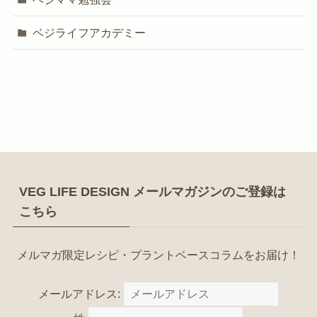
ベジライフアカデミー
VEG LIFE DESIGN メールマガジンのご登録は
こちら
メルマガ限定レシピ・プラントベースコラムをお届け！
メールアドレス: