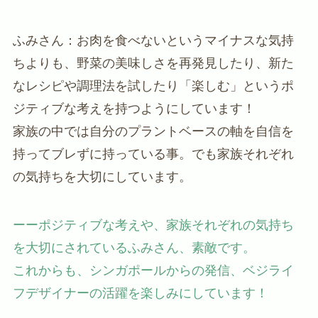
ふみさん：お肉を食べないというマイナスな気持
ちよりも、野菜の美味しさを再発見したり、新た
なレシピや調理法を試したり「楽しむ」というポ
ジティブな考えを持つようにしています！
家族の中では自分のプラントベースの軸を自信を
持ってブレずに持っている事。でも家族それぞれ
の気持ちを大切にしています。
ーーポジティブな考えや、家族それぞれの気持ち
を大切にされているふみさん、素敵です。
これからも、シンガポールからの発信、ベジライ
フデザイナーの活躍を楽しみにしています！