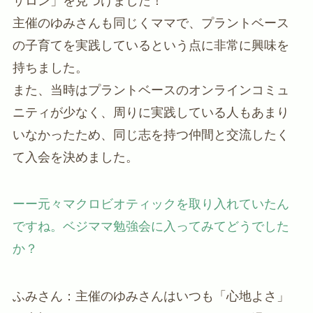
サロン」を見つけました！
主催のゆみさんも同じくママで、プラントベース
の子育てを実践しているという点に非常に興味を
持ちました。
また、当時はプラントベースのオンラインコミュ
ニティが少なく、周りに実践している人もあまり
いなかったため、同じ志を持つ仲間と交流したく
て入会を決めました。
ーー元々マクロビオティックを取り入れていたん
ですね。ベジママ勉強会に入ってみてどうでした
か？
ふみさん：主催のゆみさんはいつも「心地よさ」