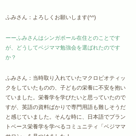
ふみさん：よろしくお願いします(^^)
ーーふみさんはシンガポール在住とのことです
が、どうしてベジママ勉強会を選ばれたのです
か？
ふみさん：当時取り入れていたマクロビオティッ
クをしていたものの、子どもの栄養に不安を抱い
ていました。栄養学を学びたいと思っていたので
すが、英語の資料ばかりで専門用語も難しそうだ
と感じていました。そんな時に、日本語でプラン
トベース栄養学を学べるコミュニティ「ベジママ