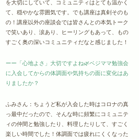
を大切にしていて、コミュニティはとても温かく
て、穏やかな雰囲気です。でも講座は真剣そのも
の！講座以外の座談会では皆さんとの本気トーク
で笑いあり、涙あり、ヒーリングもあって、もの
すごく奥の深いコミュニティだなと感じました！
ーー「心地よさ」大切ですよね🌿ベジママ勉強会
に入会してからの体調面や気持ちの面に変化はあ
りましたか？
ふみさん：ちょうど私が入会した時はコロナの真
っ最中だったので、そんな時に頻繁にコミュニテ
ィの仲間と勉強したり、料理したりして、すごく
楽しい時間でした！体調面では疲れにくくなった