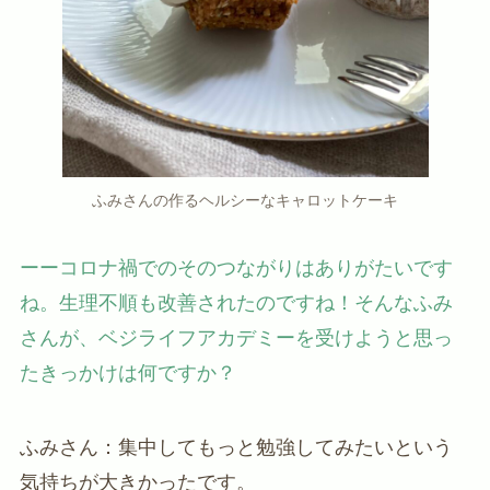
ふみさんの作るヘルシーなキャロットケーキ
ーーコロナ禍でのそのつながりはありがたいです
ね。生理不順も改善されたのですね！そんなふみ
さんが、ベジライフアカデミーを受けようと思っ
たきっかけは何ですか？
ふみさん：集中してもっと勉強してみたいという
気持ちが大きかったです。