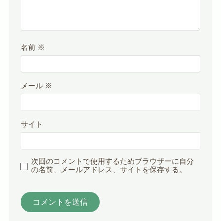
名前
※
メール
※
サイト
次回のコメントで使用するためブラウザーに自分
の名前、メールアドレス、サイトを保存する。