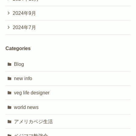
2024年9月
2024年7月
Categories
Blog
new info
veg life designer
world news
アメリカベジ生活
ベジママ勉強会