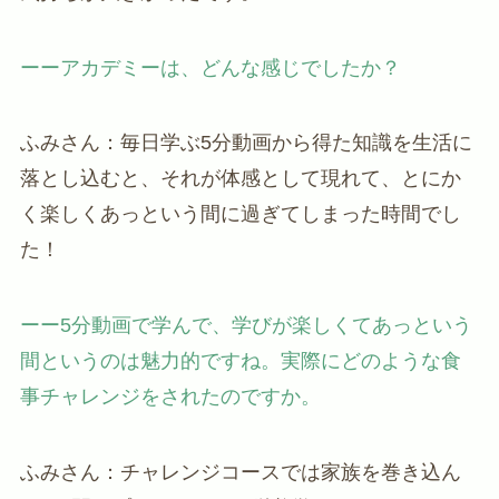
ーーアカデミーは、どんな感じでしたか？
ふみさん：毎日学ぶ5分動画から得た知識を生活に
落とし込むと、それが体感として現れて、とにか
く楽しくあっという間に過ぎてしまった時間でし
た！
ーー5分動画で学んで、学びが楽しくてあっという
間というのは魅力的ですね。実際にどのような食
事チャレンジをされたのですか。
ふみさん：チャレンジコースでは家族を巻き込ん