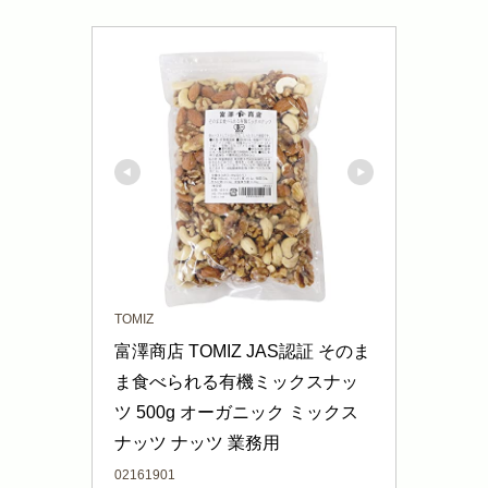
TOMIZ
富澤商店 TOMIZ JAS認証 そのま
ま食べられる有機ミックスナッ
ツ 500g オーガニック ミックス
ナッツ ナッツ 業務用
02161901