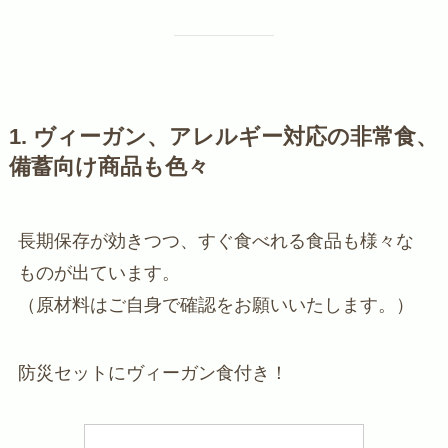
1. ヴィーガン、アレルギー対応の非常食、
備蓄向け商品も色々
長期保存が効きつつ、すぐ食べれる食品も様々な
ものが出ています。
（原材料はご自身で確認をお願いいたします。）
防災セットにヴィーガン食付き！