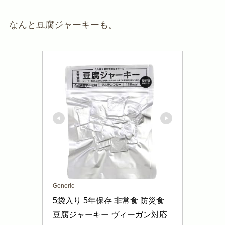
なんと豆腐ジャーキーも。
Generic
5袋入り 5年保存 非常食 防災食 
豆腐ジャーキー ヴィーガン対応