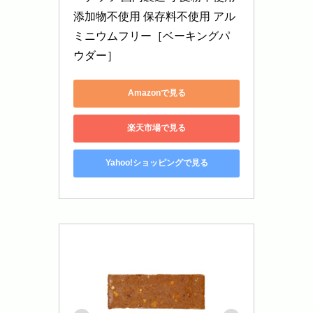
添加物不使用 保存料不使用 アル
ミニウムフリー［ベーキングパ
ウダー］
Amazonで見る
楽天市場で見る
Yahoo!ショッピングで見る