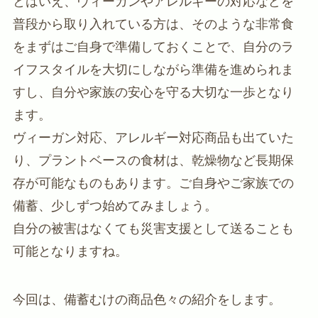
とはいえ、ヴィーガンやアレルギーの対応などを
普段から取り入れている方は、そのような非常食
をまずはご自身で準備しておくことで、自分のラ
イフスタイルを大切にしながら準備を進められま
すし、自分や家族の安心を守る大切な一歩となり
ます。
ヴィーガン対応、アレルギー対応商品も出ていた
り、プラントベースの食材は、乾燥物など長期保
存が可能なものもあります。ご自身やご家族での
備蓄、少しずつ始めてみましょう。
自分の被害はなくても災害支援として送ることも
可能となりますね。
今回は、備蓄むけの商品色々の紹介をします。