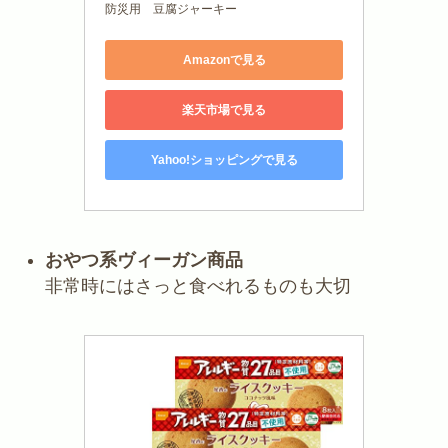
防災用 豆腐ジャーキー
Amazonで見る
楽天市場で見る
Yahoo!ショッピングで見る
おやつ系ヴィーガン商品
非常時にはさっと食べれるものも大切