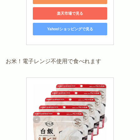
楽天市場で見る
Yahoo!ショッピングで見る
お米！電子レンジ不使用で食べれます