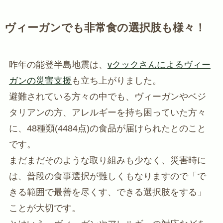
ヴィーガンでも非常食の選択肢も様々！
昨年の能登半島地震は、
vクックさんによるヴィー
ガンの災害支援
も立ち上がりました。
避難されている方々の中でも、ヴィーガンやベジ
タリアンの方、アレルギーを持ち困っていた方々
に、48種類(4484点)の食品が届けられたとのこと
です。
まだまだそのような取り組みも少なく、災害時に
は、普段の食事選択が難しくもなりますので「で
きる範囲で最善を尽くす、できる選択肢をする」
ことが大切です。