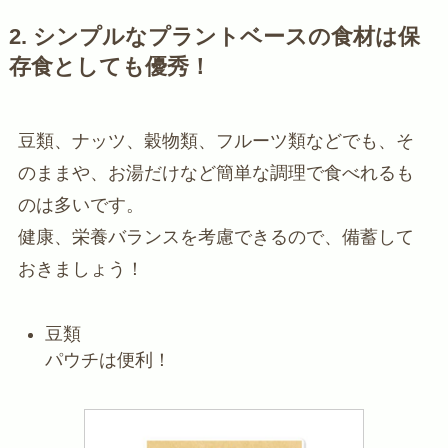
2.
シンプルなプラントベースの食材は保
存食としても優秀！
豆類、ナッツ、穀物類、フルーツ類などでも、そ
のままや、お湯だけなど簡単な調理で食べれるも
のは多いです。
健康、栄養バランスを考慮できるので、備蓄して
おきましょう！
豆類
パウチは便利！