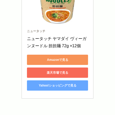
ニュータッチ
ニュータッチ ヤマダイ ヴィーガ
ンヌードル 担担麺 72g ×12個
Amazonで見る
楽天市場で見る
Yahoo!ショッピングで見る