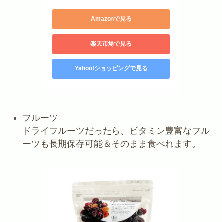
Amazonで見る
楽天市場で見る
Yahoo!ショッピングで見る
フルーツ
ドライフルーツだったら、ビタミン豊富なフル
ーツも長期保存可能＆そのまま食べれます。