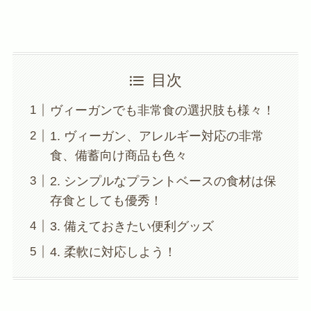
目次
ヴィーガンでも非常食の選択肢も様々！
1. ヴィーガン、アレルギー対応の非常
食、備蓄向け商品も色々
2. シンプルなプラントベースの食材は保
存食としても優秀！
3. 備えておきたい便利グッズ
4. 柔軟に対応しよう！