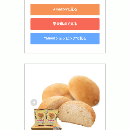
Amazonで見る
楽天市場で見る
Yahoo!ショッピングで見る