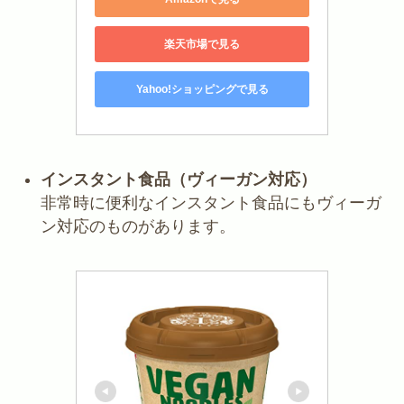
楽天市場で見る
Yahoo!ショッピングで見る
インスタント食品（ヴィーガン対応）
非常時に便利なインスタント食品にもヴィーガ
ン対応のものがあります。