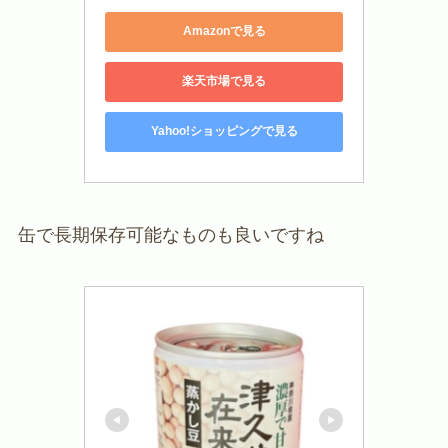
Amazonで見る
楽天市場で見る
Yahoo!ショッピングで見る
缶で長期保存可能なものも良いですね