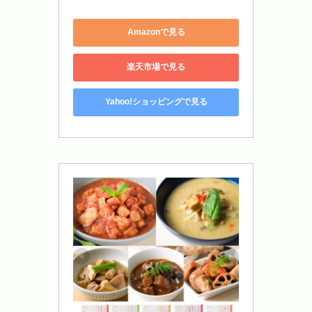
Amazonで見る
楽天市場で見る
Yahoo!ショッピングで見る